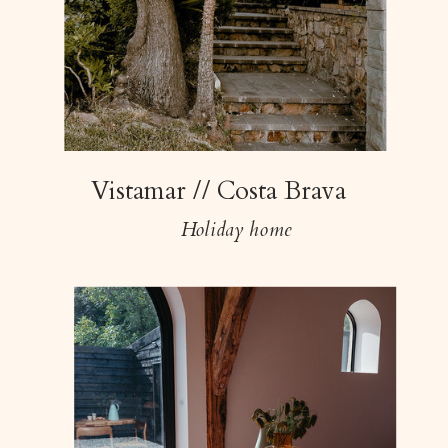
Vistamar // Costa Brava
Holiday home