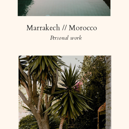
Marrakech // Morocco
Personal work