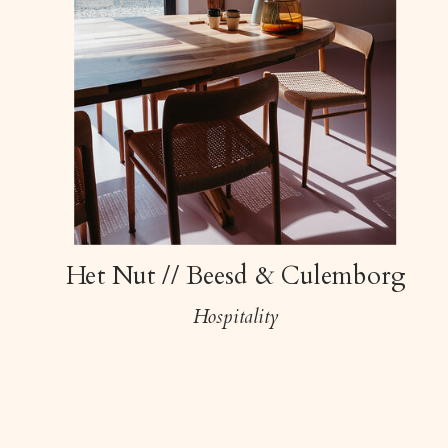
Het Nut // Beesd & Culemborg
Hospitality