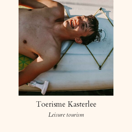
Toerisme Kasterlee
Leisure tourism