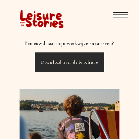
Benieuwd naar mijn werkwijze en tarieven?
Download hier de brochure