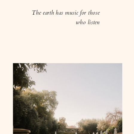
The earth has music for those
who listen