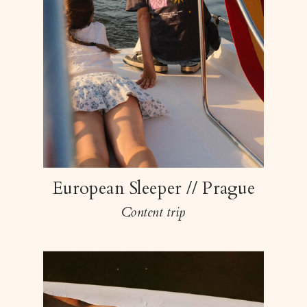
European Sleeper // Prague
Content trip